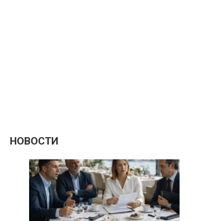
НОВОСТИ