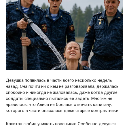
Девушка появилась в части всего несколько недель
назад. Она почти ни с кем не разговаривала, держалась
спокойно и никогда не жаловалась, даже когда другие
солдаты специально пытались её задеть. Многим не
нравилось, что Алиса не боялась отвечать капитану,
которого в части опасались даже старые контрактники.
Капитан любил унижать новеньких. Особенно девушек.