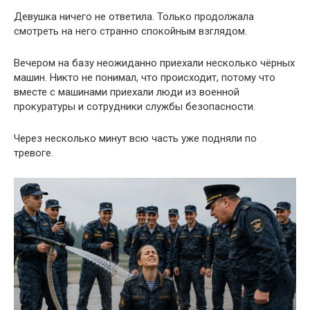
Девушка ничего не ответила. Только продолжала
смотреть на него странно спокойным взглядом.
Вечером на базу неожиданно приехали несколько чёрных
машин. Никто не понимал, что происходит, потому что
вместе с машинами приехали люди из военной
прокуратуры и сотрудники службы безопасности.
Через несколько минут всю часть уже подняли по
тревоге.