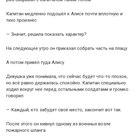
Капитан медленно подошёл к Алисе почти вплотную и
тихо произнёс:
— Значит, решила показать характер?
На следующее утро он приказал собрать часть на плацу.
А потом привёл туда Алису.
Девушка уже понимала, что сейчас будет что-то плохое,
но всё равно держалась спокойно. Капитан специально
ходил вокруг неё перед остальными солдатами и громко
говорил:
— Каждый, кто забудет своё место, закончит вот так.
После этого он кивнул одному из военных возле
пожарного шланга.