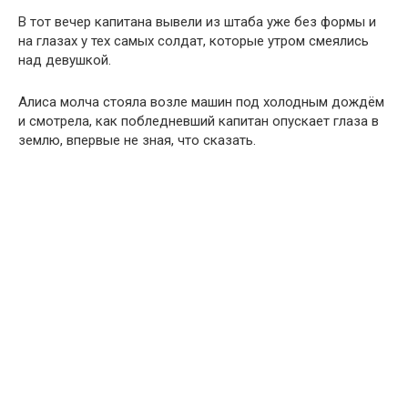
В тот вечер капитана вывели из штаба уже без формы и
на глазах у тех самых солдат, которые утром смеялись
над девушкой.
Алиса молча стояла возле машин под холодным дождём
и смотрела, как побледневший капитан опускает глаза в
землю, впервые не зная, что сказать.