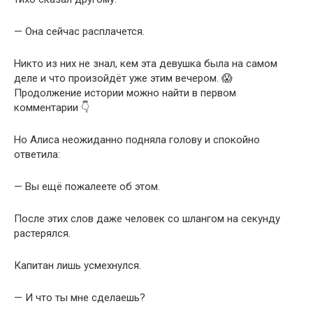
— Она сейчас расплачется.
Никто из них не знал, кем эта девушка была на самом
деле и что произойдёт уже этим вечером. 😱
Продолжение истории можно найти в первом
комментарии 👇
Но Алиса неожиданно подняла голову и спокойно
ответила:
— Вы ещё пожалеете об этом.
После этих слов даже человек со шлангом на секунду
растерялся.
Капитан лишь усмехнулся.
— И что ты мне сделаешь?