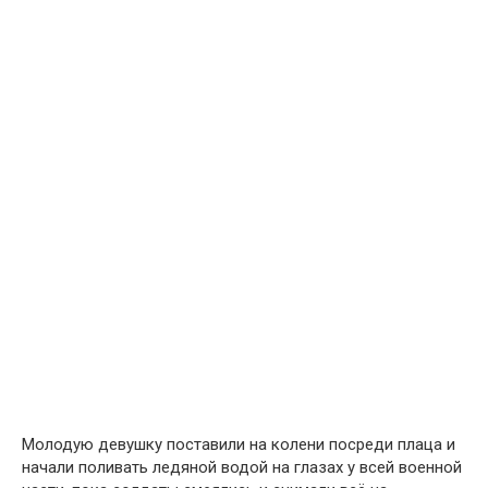
Молодую девушку поставили на колени посреди плаца и
начали поливать ледяной водой на глазах у всей военной