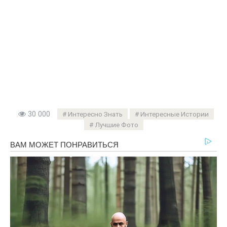
30 000
Интересно Знать
Интересные Истории
Лучшие Фото