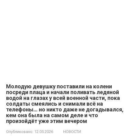
Молодую девушку поставили на колени
посреди плаца и начали поливать ледяной
водой на глазах у всей военной части, пока
солдаты смеялись и снимали всё на
телефоны… но никто даже не догадывался,
кем она была на самом деле и что
произойдёт уже этим вечером
Опубликовано:
12.05.2026
НОВОСТИ