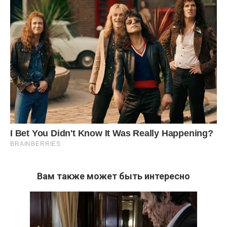
Вам также может быть интересно