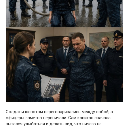
Солдаты шёпотом переговаривались между собой, а
офицеры заметно нервничали. Сам капитан сначала
пытался улыбаться и делать вид, что ничего не