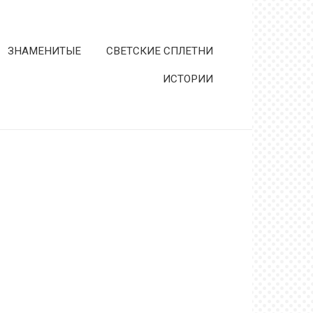
ЗНАМЕНИТЫЕ
СВЕТСКИЕ СПЛЕТНИ
ИСТОРИИ