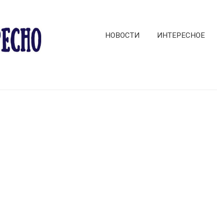
НОВОСТИ
ИНТЕРЕСНОЕ