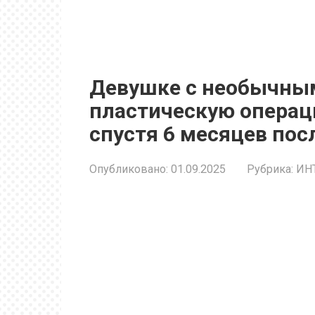
Девушке с необычны
пластическую операци
спустя 6 месяцев по
Опубликовано:
01.09.2025
Рубрика:
ИН