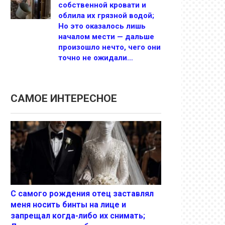
собственной кровати и
облила их грязной водой;
Но это оказалось лишь
началом мести — дальше
произошло нечто, чего они
точно не ожидали…
САМОЕ ИНТЕРЕСНОЕ
С самого рождения отец заставлял
меня носить бинты на лице и
запрещал когда-либо их снимать;