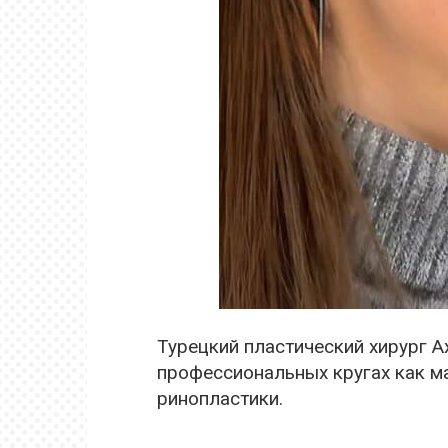
Турецкий пластический хирург А
профессиональных кругах как м
ринопластики.