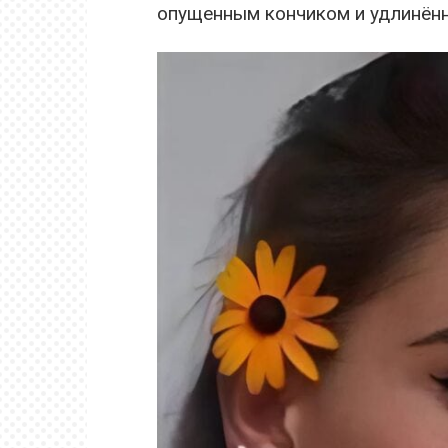
опущенным кончиком и удлинён