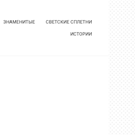
ЗНАМЕНИТЫЕ
СВЕТСКИЕ СПЛЕТНИ
ИСТОРИИ