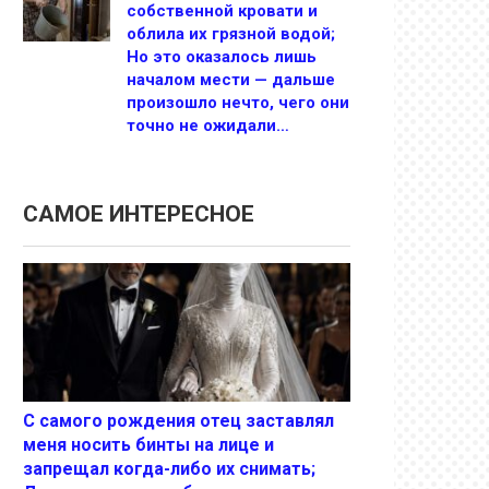
собственной кровати и
облила их грязной водой;
Но это оказалось лишь
началом мести — дальше
произошло нечто, чего они
точно не ожидали…
САМОЕ ИНТЕРЕСНОЕ
С самого рождения отец заставлял
меня носить бинты на лице и
запрещал когда-либо их снимать;