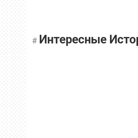
Интересные Исто