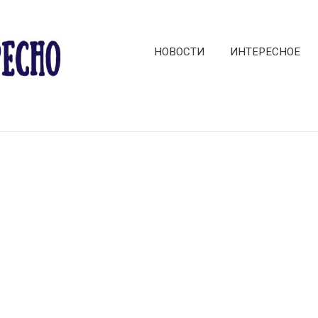
НОВОСТИ
ИНТЕРЕСНОЕ