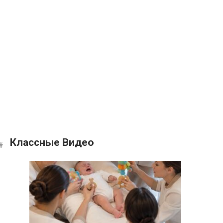
Классные Видео